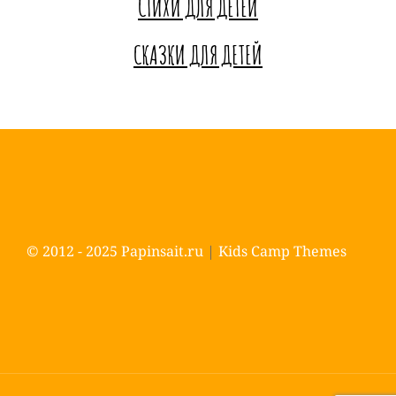
СТИХИ ДЛЯ ДЕТЕЙ
СКАЗКИ ДЛЯ ДЕТЕЙ
© 2012 - 2025
Papinsait.ru
|
Kids Camp Themes