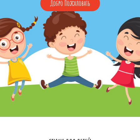
Добро
Добро Пожаловать
Пожаловать