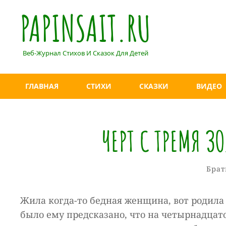
PAPINSAIT.RU
Веб-Журнал Стихов И Сказок Для Детей
ГЛАВНАЯ
СТИХИ
СКАЗКИ
ВИДЕО
ЧЕРТ С ТРЕМЯ 
Рубр
Брат
Жила когда-то бедная женщина, вот родила 
было ему предсказано, что на четырнадцато