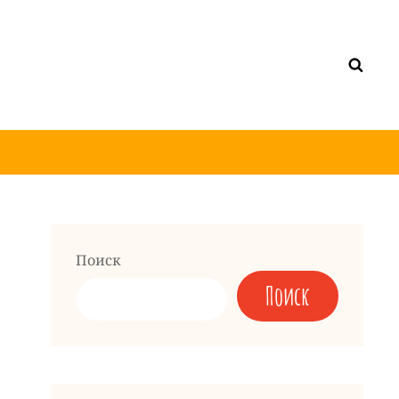
Поиск
Поиск