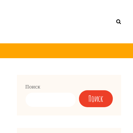
Поиск
Поиск