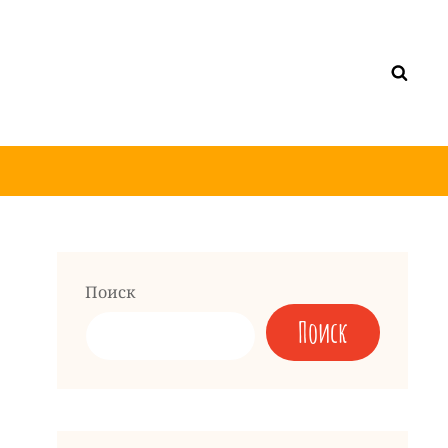
Поиск
Поиск