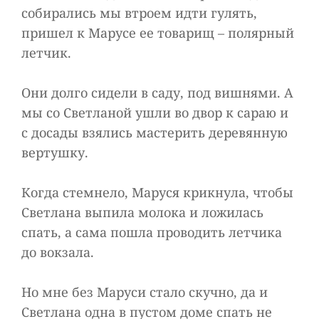
собирались мы втроем идти гулять,
пришел к Марусе ее товарищ – полярный
летчик.
Они долго сидели в саду, под вишнями. А
мы со Светланой ушли во двор к сараю и
с досады взялись мастерить деревянную
вертушку.
Когда стемнело, Маруся крикнула, чтобы
Светлана выпила молока и ложилась
спать, а сама пошла проводить летчика
до вокзала.
Но мне без Маруси стало скучно, да и
Светлана одна в пустом доме спать не