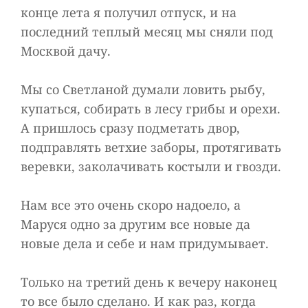
конце лета я получил отпуск, и на
последний теплый месяц мы сняли под
Москвой дачу.
Мы со Светланой думали ловить рыбу,
купаться, собирать в лесу грибы и орехи.
А пришлось сразу подметать двор,
подправлять ветхие заборы, протягивать
веревки, заколачивать костыли и гвозди.
Нам все это очень скоро надоело, а
Маруся одно за другим все новые да
новые дела и себе и нам придумывает.
Только на третий день к вечеру наконец
то все было сделано. И как раз, когда