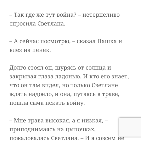
– Так где же тут война? – нетерпеливо
спросила Светлана.
– А сейчас посмотрю, – сказал Пашка и
влез на пенек.
Долго стоял он, щурясь от солнца и
закрывая глаза ладонью. И кто его знает,
что он там видел, но только Светлане
ждать надоело, и она, путаясь в траве,
пошла сама искать войну.
– Мне трава высокая, а я низкая, –
приподнимаясь на цыпочках,
пожаловалась Светлана. – И я совсем не