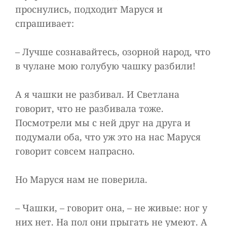
проснулись, подходит Маруся и
спрашивает:
– Лучше сознавайтесь, озорной народ, что
в чулане мою голубую чашку разбили!
А я чашки не разбивал. И Светлана
говорит, что не разбивала тоже.
Посмотрели мы с ней друг на друга и
подумали оба, что уж это на нас Маруся
говорит совсем напрасно.
Но Маруся нам не поверила.
– Чашки, – говорит она, – не живые: ног у
них нет. На пол они прыгать не умеют. А