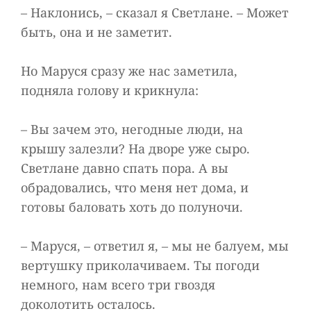
– Наклонись, – сказал я Светлане. – Может
быть, она и не заметит.
Но Маруся сразу же нас заметила,
подняла голову и крикнула:
– Вы зачем это, негодные люди, на
крышу залезли? На дворе уже сыро.
Светлане давно спать пора. А вы
обрадовались, что меня нет дома, и
готовы баловать хоть до полуночи.
– Маруся, – ответил я, – мы не балуем, мы
вертушку приколачиваем. Ты погоди
немного, нам всего три гвоздя
доколотить осталось.