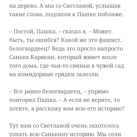
на дерево. А мы со Светланой, услышав
такие слова, подошли к Пашке поближе.
– Постой, Пашка, – сказал я. – Может
быть, ты ошибся? Какой же это фашист,
белогвардеец? Ведь это просто напросто
Санька Карякин, который живет возле
того дома, где чьи-то свиньи в чужой сад
на помидорные грядки залезли.
– Все равно белогвардеец, – упрямо
повторил Пашка. – А если не верите, то
хотите, я расскажу вам всю его историю?
Тут нам со Светланой очень захотелось
узнать всю Санькину историю. Мы сели