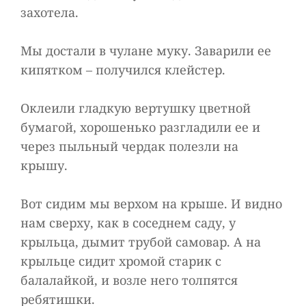
захотела.
Мы достали в чулане муку. Заварили ее
кипятком – получился клейстер.
Оклеили гладкую вертушку цветной
бумагой, хорошенько разгладили ее и
через пыльный чердак полезли на
крышу.
Вот сидим мы верхом на крыше. И видно
нам сверху, как в соседнем саду, у
крыльца, дымит трубой самовар. А на
крыльце сидит хромой старик с
балалайкой, и возле него толпятся
ребятишки.