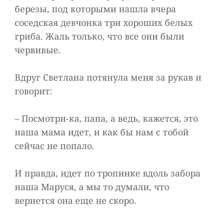
березы, под которыми нашла вчера
соседская девчонка три хороших белых
гриба. Жаль только, что все они были
червивые.
Вдруг Светлана потянула меня за рукав и
говорит:
– Посмотри-ка, папа, а ведь, кажется, это
наша мама идет, и как бы нам с тобой
сейчас не попало.
И правда, идет по тропинке вдоль забора
наша Маруся, а мы то думали, что
вернется она еще не скоро.