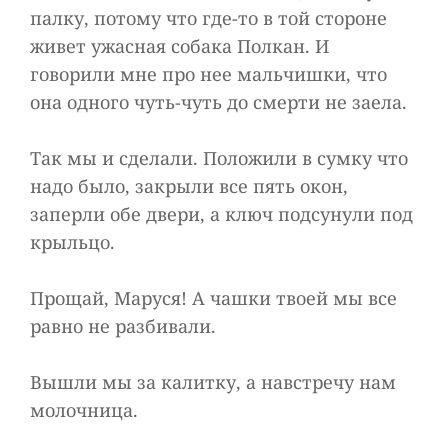
палку, потому что где-то в той стороне
живет ужасная собака Полкан. И
говорили мне про нее мальчишки, что
она одного чуть-чуть до смерти не заела.
Так мы и сделали. Положили в сумку что
надо было, закрыли все пять окон,
заперли обе двери, а ключ подсунули под
крыльцо.
Прощай, Маруся! А чашки твоей мы все
равно не разбивали.
Вышли мы за калитку, а навстречу нам
молочница.