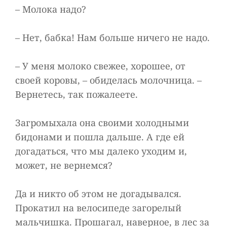
– Молока надо?
– Нет, бабка! Нам больше ничего не надо.
– У меня молоко свежее, хорошее, от
своей коровы, – обиделась молочница. –
Вернетесь, так пожалеете.
Загромыхала она своими холодными
бидонами и пошла дальше. А где ей
догадаться, что мы далеко уходим и,
может, не вернемся?
Да и никто об этом не догадывался.
Прокатил на велосипеде загорелый
мальчишка. Прошагал, наверное, в лес за