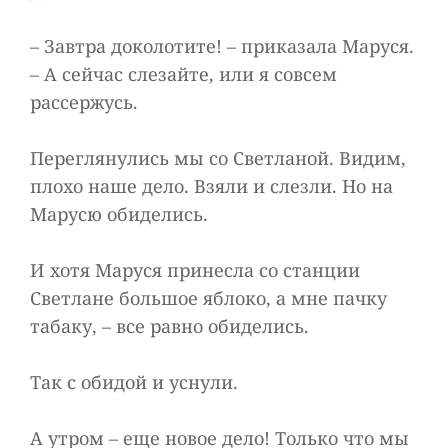
– Завтра доколотите! – приказала Маруся.
– А сейчас слезайте, или я совсем
рассержусь.
Переглянулись мы со Светланой. Видим,
плохо наше дело. Взяли и слезли. Но на
Марусю обиделись.
И хотя Маруся принесла со станции
Светлане большое яблоко, а мне пачку
табаку, – все равно обиделись.
Так с обидой и уснули.
А утром – еще новое дело! Только что мы