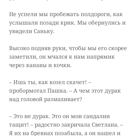
Не успели мы пробежать полдороги, как
услышали позади крик. Мы обернулись и
увидели Саньку.
Высоко подняв руки, чтобы мы его скорее
заметили, он мчался к нам напрямик
через канавы и кочки.
– Ишь ты, как козел скачет! –
пробормотал Пашка. – А чем этот дурак
над головой размахивает?
– Это не дурак. Это он мои сандалии
тащит! – радостно закричала Светлана. –
Я их на бревнах позабыла, а он нашел и