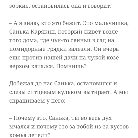
зоркие, остановилась она и говорит:
– А я знаю, кто это бежит. Это мальчишка,
Санька Карякин, который живет возле
того дома, где чьи-то свиньи в сад на
помидорные грядки залезли. Он вчера
еще против нашей дачи на чужой козе
верхом катался. Помнишь?
Добежал до нас Санька, остановился и
слезы ситцевым кульком вытирает. А мы
спрашиваем у него:
– Почему это, Санька, ты во весь дух
мчался и почему это за тобой из-за кустов
комья летели?