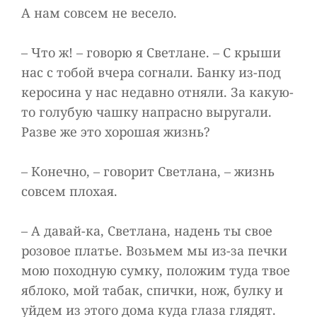
А нам совсем не весело.
– Что ж! – говорю я Светлане. – С крыши
нас с тобой вчера согнали. Банку из-под
керосина у нас недавно отняли. За какую-
то голубую чашку напрасно выругали.
Разве же это хорошая жизнь?
– Конечно, – говорит Светлана, – жизнь
совсем плохая.
– А давай-ка, Светлана, надень ты свое
розовое платье. Возьмем мы из-за печки
мою походную сумку, положим туда твое
яблоко, мой табак, спички, нож, булку и
уйдем из этого дома куда глаза глядят.