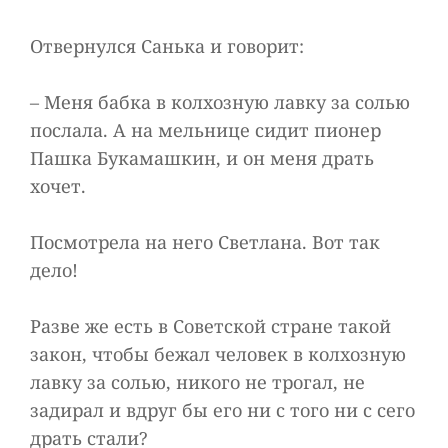
Отвернулся Санька и говорит:
– Меня бабка в колхозную лавку за солью
послала. А на мельнице сидит пионер
Пашка Букамашкин, и он меня драть
хочет.
Посмотрела на него Светлана. Вот так
дело!
Разве же есть в Советской стране такой
закон, чтобы бежал человек в колхозную
лавку за солью, никого не трогал, не
задирал и вдруг бы его ни с того ни с сего
драть стали?