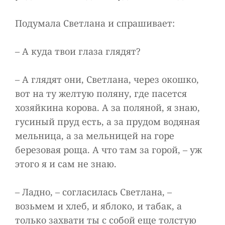
Подумала Светлана и спрашивает:
– А куда твои глаза глядят?
– А глядят они, Светлана, через окошко,
вот на ту желтую поляну, где пасется
хозяйкина корова. А за поляной, я знаю,
гусиный пруд есть, а за прудом водяная
мельница, а за мельницей на горе
березовая роща. А что там за горой, – уж
этого я и сам не знаю.
– Ладно, – согласилась Светлана, –
возьмем и хлеб, и яблоко, и табак, а
только захвати ты с собой еще толстую