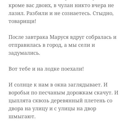
кроме вас двоих, в чулан никто вчера не
лазил. Разбили и не сознаетесь. Стыдно,
товарищи!
После завтрака Маруся вдруг собралась и
отправилась в город, а мы сели и
задумались.
Вот тебе и на лодке поехали!
И солнце к нам в окна заглядывает. И
воробьи по песчаным дорожкам скачут. И
цыплята сквозь деревянный плетень со
двора на улицу и с улицы на двор
шмыгают.