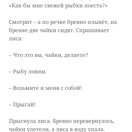
«Как бы мне свежей рыбки поесть?»
Смотрит – а по речке бревно плывёт, на
бревне две чайки сидят. Спрашивает
лиса:
– Что это вы, чайки, делаете?
– Рыбу ловим.
– Возьмите и меня с собой!
– Прыгай!
Прыгнула лиса. Бревно перевернулось,
чайки улетели, а лиса в воду упала.