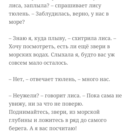
лиса, заплыла? – спрашивает лису
тюлень. – Заблудилась, верно, у нас в
море?
– Знаю я, куда плыву, – схитрила лиса. –
Хочу посмотреть, есть ли ещё звери в
морских водах. Слыхала я, будто вас уж
совсем мало осталось.
– Нет, – отвечает тюлень, – много нас.
– Неужели? – говорит лиса. – Пока сама не
увижу, ни за что не поверю.
Поднимайтесь, звери, из морской
глубины и ложитесь в ряд до самого
берега. А я вас посчитаю!