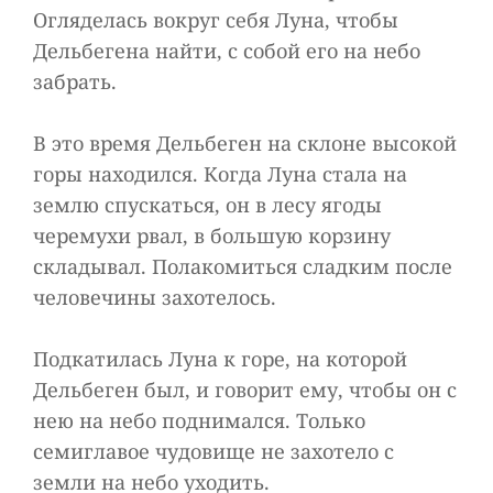
Огляделась вокруг себя Луна, чтобы
Дельбегена найти, с собой его на небо
забрать.
В это время Дельбеген на склоне высокой
горы находился. Когда Луна стала на
землю спускаться, он в лесу ягоды
черемухи рвал, в большую корзину
складывал. Полакомиться сладким после
человечины захотелось.
Подкатилась Луна к горе, на которой
Дельбеген был, и говорит ему, чтобы он с
нею на небо поднимался. Только
семиглавое чудовище не захотело с
земли на небо уходить.