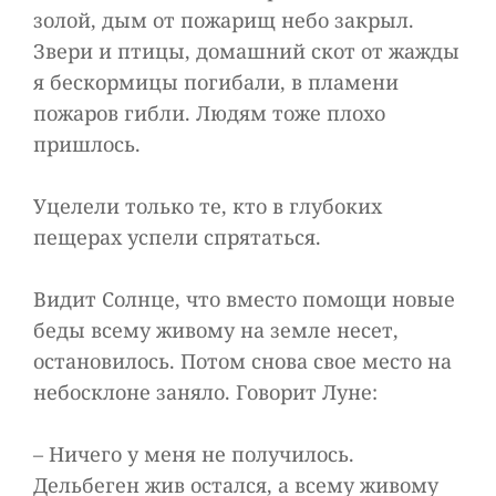
золой, дым от пожарищ небо закрыл.
Звери и птицы, домашний скот от жажды
я бескормицы погибали, в пламени
пожаров гибли. Людям тоже плохо
пришлось.
Уцелели только те, кто в глубоких
пещерах успели спрятаться.
Видит Солнце, что вместо помощи новые
беды всему живому на земле несет,
остановилось. Потом снова свое место на
небосклоне заняло. Говорит Луне:
– Ничего у меня не получилось.
Дельбеген жив остался, а всему живому