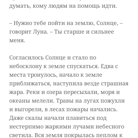
думать, кому людям на помощь идти.
– Нужно тебе пойти на землю, Солнце, –
говорит Луна. – Ты старше и сильнее
меня.
Согласилось Солнце и стало по
небосклону к земле спускаться. Едва с
места тронулось, начало к земле
приближаться, наступила везде страшная
жара. Реки и озера пересыхали, моря и
океаны мелели. Травы на лугах пожухли
и выгорели, в лесах пожары начались.
Даже скалы начали плавиться под
нестерпимо жаркими лучами небесного
светила. Вся земля покрылась пеплом к