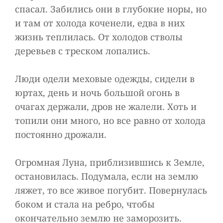
спасал. Забились они в глубокие норы, но
и там от холода коченели, едва в них
жизнь теплилась. От холодов стволы
деревьев с треском лопались.
Люди одели меховые одежды, сидели в
юртах, день и ночь большой огонь в
очагах держали, дров не жалели. Хоть и
топили они много, но все равно от холода
постоянно дрожали.
Огромная Луна, приблизившись к Земле,
остановилась. Подумала, если на землю
ляжет, то все живое погубит. Повернулась
боком и стала на ребро, чтобы
окончательно землю не заморозить.