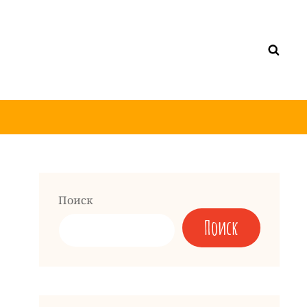
Поиск
Поиск