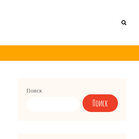
Поиск
Поиск