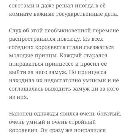
советами и даже решал иногда в её
комнате важные государственные дела.
Слух об этой необыкновенной перемене
распространился повсюду. Из всех
соседних королевств стали съезжаться
молодые принцы. Каждый старался
понравиться принцессе и просил её
выйти за него замуж. Но принцесса
находила их недостаточно умными и не
соглашалась выходить замуж ни за кого
из них.
Наконец однажды явился очень богатый,
очень умный и очень стройный
королевич. Он сразу же понравился