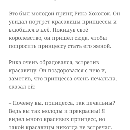
Это был молодой принц Рикэ-Хохолок. Он
увидал портрет красавицы принцессы и
влюбился в неё. Покинув своё
королевство, он пришёл сюда, чтобы
попросить принцессу стать его женой.
Рикэ очень обрадовался, встретив
красавицу. Он поздоровался с нею и,
заметив, что принцесса очень печальна,
сказал ей:
– Почему вы, принцесса, так печальны?
Ведь вы так молоды и прекрасны! Я
видел много красивых принцесс, но
такой красавицы никогда не встречал.