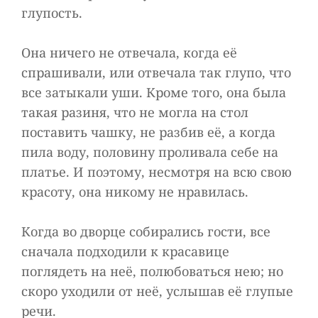
глупость.
Она ничего не отвечала, когда её
спрашивали, или отвечала так глупо, что
все затыкали уши. Кроме того, она была
такая разиня, что не могла на стол
поставить чашку, не разбив её, а когда
пила воду, половину проливала себе на
платье. И поэтому, несмотря на всю свою
красоту, она никому не нравилась.
Когда во дворце собирались гости, все
сначала подходили к красавице
поглядеть на неё, полюбоваться нею; но
скоро уходили от неё, услышав её глупые
речи.