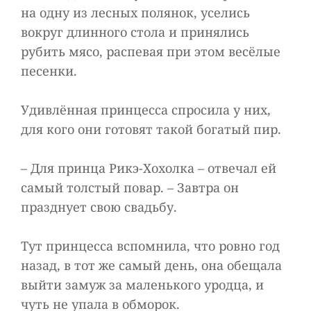
на одну из лесных полянок, уселись
вокруг длинного стола и принялись
рубить мясо, распевая при этом весёлые
песенки.
Удивлённая принцесса спросила у них,
для кого они готовят такой богатый пир.
– Для принца Рикэ-Хохолка – отвечал ей
самый толстый повар. – Завтра он
празднует свою свадьбу.
Тут принцесса вспомнила, что ровно год
назад, в тот же самый день, она обещала
выйти замуж за маленького уродца, и
чуть не упала в обморок.