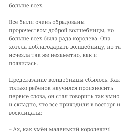
больше всех.
Все были очень обрадованы
пророчеством доброй волшебницы, но
больше всех была рада королева. Она
хотела поблагодарить волшебницу, но та
исчезла так же незаметно, как и
появилась.
Предсказание волшебницы сбылось. Как
только ребёнок научился произносить
первые слова, он стал говорить так умно
и складно, что все приходили в восторг и
восклицали:
– Ах, как умён маленький королевич!