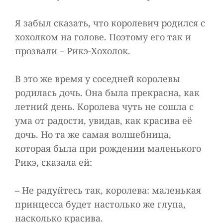
Я забыл сказать, что королевич родился с
хохолком на голове. Поэтому его так и
прозвали – Рикэ-Хохолок.
В это же время у соседней королевы
родилась дочь. Она была прекрасна, как
летний день. Королева чуть не сошла с
ума от радости, увидав, как красива её
дочь. Но та же самая волшебница,
которая была при рождении маленького
Рикэ, сказала ей:
– Не радуйтесь так, королева: маленькая
принцесса будет настолько же глупа,
насколько красива.