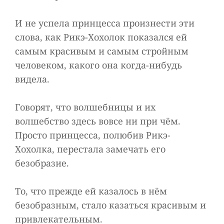
И не успела принцесса произнести эти
слова, как Рикэ-Хохолок показался ей
самым красивым и самым стройным
человеком, какого она когда-нибудь
видела.
Говорят, что волшебницы и их
волшебство здесь вовсе ни при чём.
Просто принцесса, полюбив Рикэ-
Хохолка, перестала замечать его
безобразие.
То, что прежде ей казалось в нём
безобразным, стало казаться красивым и
привлекательным.