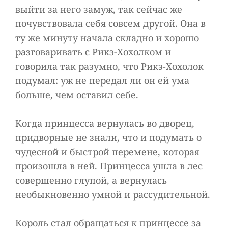
выйти за него замуж, так сейчас же
почувствовала себя совсем другой. Она в
ту же минуту начала складно и хорошо
разговаривать с Рикэ-Хохолком и
говорила так разумно, что Рикэ-Хохолок
подумал: уж не передал ли он ей ума
больше, чем оставил себе.
Когда принцесса вернулась во дворец,
придворные не знали, что и подумать о
чудесной и быстрой перемене, которая
произошла в ней. Принцесса ушла в лес
совершенно глупой, а вернулась
необыкновенно умной и рассудительной.
Король стал обращаться к принцессе за