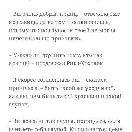
– Вы очень добры, принц, – отвечала ему
красавица, да на том и остановилась,
потому что по глупости своей не могла
ничего больше прибавить.
– Можно ли грустить тому, кто так
красив? – продолжал Рикэ-Хохолок.
– Я скорее согласилась бы, – сказала
принцесса, – быть такой же уродливой,
как вы, чем быть такой красивой и такой
глупой.
– Вы вовсе не так глупы, принцесса, если
считаете себя глупой. Кто по-настоящему