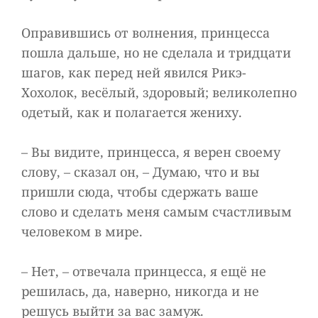
Оправившись от волнения, принцесса
пошла дальше, но не сделала и тридцати
шагов, как перед ней явился Рикэ-
Хохолок, весёлый, здоровый; великолепно
одетый, как и полагается жениху.
– Вы видите, принцесса, я верен своему
слову, – сказал он, – Думаю, что и вы
пришли сюда, чтобы сдержать ваше
слово и сделать меня самым счастливым
человеком в мире.
– Нет, – отвечала принцесса, я ещё не
решилась, да, наверно, никогда и не
решусь выйти за вас замуж.