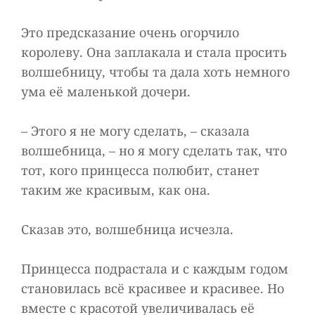
Это предсказание очень огорчило
королеву. Она заплакала и стала просить
волшебницу, чтобы та дала хоть немного
ума её маленькой дочери.
– Этого я не могу сделать, – сказала
волшебница, – но я могу сделать так, что
тот, кого принцесса полюбит, станет
таким же красивым, как она.
Сказав это, волшебница исчезла.
Принцесса подрастала и с каждым годом
становилась всё красивее и красивее. Но
вместе с красотой увеличивалась её