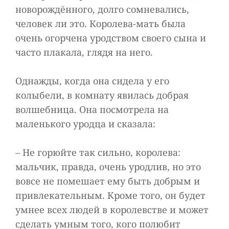
новорождённого, долго сомневались,
человек ли это. Королева-мать была
очень огорчена уродством своего сына и
часто плакала, глядя на него.
Однажды, когда она сидела у его
колыбели, в комнату явилась добрая
волшебница. Она посмотрела на
маленького уродца и сказала:
– Не горюйте так сильно, королева:
мальчик, правда, очень уродлив, но это
вовсе не помешает ему быть добрым и
привлекательным. Кроме того, он будет
умнее всех людей в королевстве и может
сделать умным того, кого полюбит