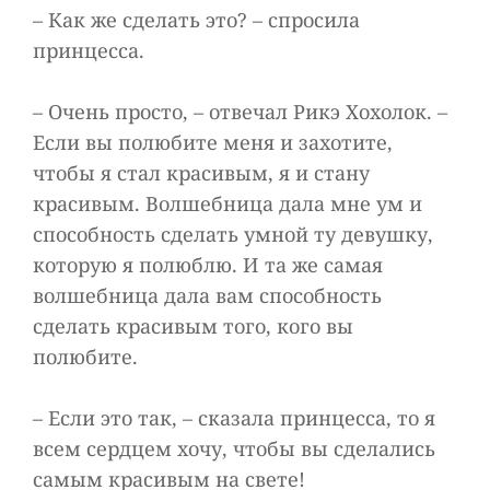
– Как же сделать это? – спросила
принцесса.
– Очень просто, – отвечал Рикэ Хохолок. –
Если вы полюбите меня и захотите,
чтобы я стал красивым, я и стану
красивым. Волшебница дала мне ум и
способность сделать умной ту девушку,
которую я полюблю. И та же самая
волшебница дала вам способность
сделать красивым того, кого вы
полюбите.
– Если это так, – сказала принцесса, то я
всем сердцем хочу, чтобы вы сделались
самым красивым на свете!