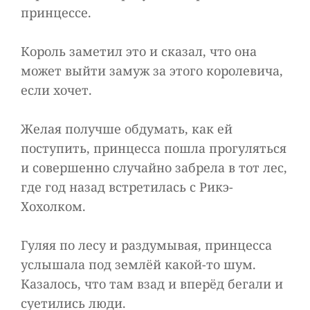
принцессе.
Король заметил это и сказал, что она
может выйти замуж за этого королевича,
если хочет.
Желая получше обдумать, как ей
поступить, принцесса пошла прогуляться
и совершенно случайно забрела в тот лес,
где год назад встретилась с Рикэ-
Хохолком.
Гуляя по лесу и раздумывая, принцесса
услышала под землёй какой-то шум.
Казалось, что там взад и вперёд бегали и
суетились люди.