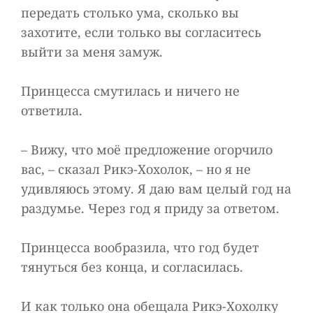
передать столько ума, сколько вы
захотите, если только вы согласитесь
выйти за меня замуж.
Принцесса смутилась и ничего не
ответила.
– Вижу, что моё предложение огорчило
вас, – сказал Рикэ-Хохолок, – но я не
удивляюсь этому. Я даю вам целый год на
раздумье. Через год я приду за ответом.
Принцесса вообразила, что год будет
тянуться без конца, и согласилась.
И как только она обещала Рикэ-Хохолку