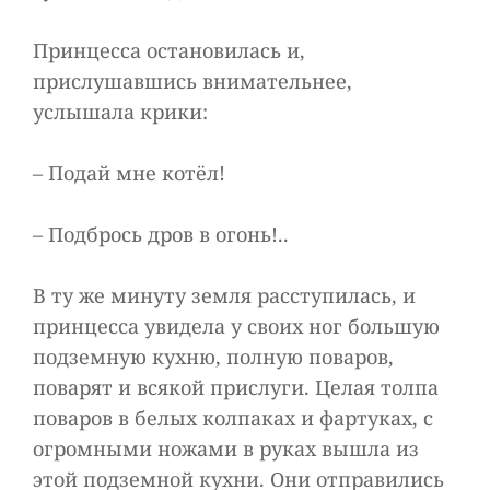
Принцесса остановилась и,
прислушавшись внимательнее,
услышала крики:
– Подай мне котёл!
– Подбрось дров в огонь!..
В ту же минуту земля расступилась, и
принцесса увидела у своих ног большую
подземную кухню, полную поваров,
поварят и всякой прислуги. Целая толпа
поваров в белых колпаках и фартуках, с
огромными ножами в руках вышла из
этой подземной кухни. Они отправились