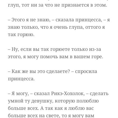
глуп, тот ни за что не признается в этом.
– Этого я не знаю, – сказала принцесса, – я
знаю только, что я очень глупа, оттого я
так горюю.
– Ну, если вы так горюете только из-за
этого, я могу помочь вам в вашем горе.
– Как же вы это сделаете? – спросила
принцесса.
– Я могу, – сказал Рикэ-Хохолок, – сделать
умной ту девушку, которую полюблю
больше всех. А так как я люблю вас
больше всех на свете, то я могу вам