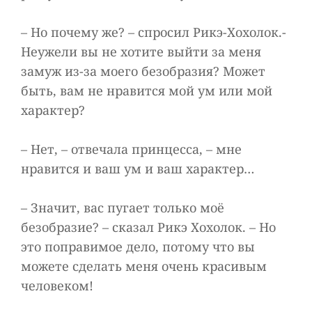
– Но почему же? – спросил Рикэ-Хохолок.-
Неужели вы не хотите выйти за меня
замуж из-за моего безобразия? Может
быть, вам не нравится мой ум или мой
характер?
– Нет, – отвечала принцесса, – мне
нравится и ваш ум и ваш характер…
– Значит, вас пугает только моё
безобразие? – сказал Рикэ Хохолок. – Но
это поправимое дело, потому что вы
можете сделать меня очень красивым
человеком!