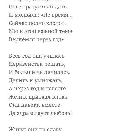
Ответ разумный дать.
И молвила: «Не время…
Сейчас полно хлопот,
Мы к этой важной теме
Вернёмся через год».
Весь год она училась
Неравенства решать,
И больше не ленилась.
Делить и умножать,
А через год к невесте
Жених приехал вновь,
Они навеки вместе!
Да здравствует любовь!
Живут они на славу