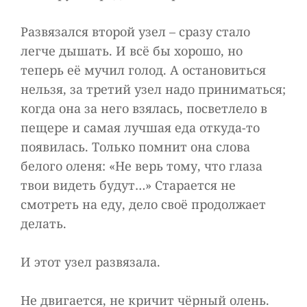
Развязался второй узел – сразу стало
легче дышать. И всё бы хорошо, но
теперь её мучил голод. А остановиться
нельзя, за третий узел надо приниматься;
когда она за него взялась, посветлело в
пещере и самая лучшая еда откуда-то
появилась. Только помнит она слова
белого оленя: «Не верь тому, что глаза
твои видеть будут…» Старается не
смотреть на еду, дело своё продолжает
делать.
И этот узел развязала.
Не двигается, не кричит чёрный олень.