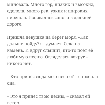
миновала. Много гор, низких и высоких,
одолела, много рек, узких и широких,
перешла. Изорвались сапоги в дальней
дороге.
Пришла девушка на берег моря. «Как
дальше пойду?» – думает. Села на
камень. И вдруг слышит, кто-то поёт её
любимую песню. Огляделась вокруг –
никого нет.
– Кто принёс сюда мою песню? – спросила
она.
– Это я принёс твою песню, – сказал ей
ветер.