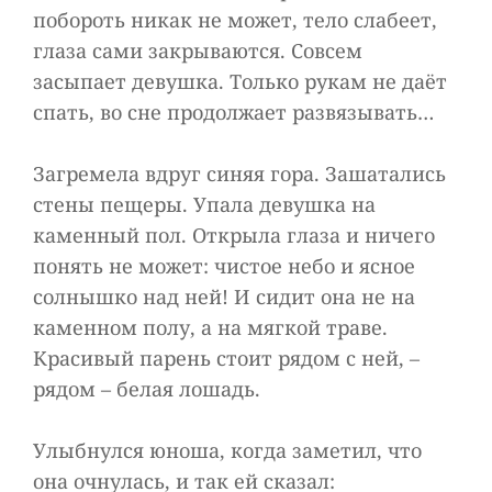
побороть никак не может, тело слабеет,
глаза сами закрываются. Совсем
засыпает девушка. Только рукам не даёт
спать, во сне продолжает развязывать…
Загремела вдруг синяя гора. Зашатались
стены пещеры. Упала девушка на
каменный пол. Открыла глаза и ничего
понять не может: чистое небо и ясное
солнышко над ней! И сидит она не на
каменном полу, а на мягкой траве.
Красивый парень стоит рядом с ней, –
рядом – белая лошадь.
Улыбнулся юноша, когда заметил, что
она очнулась, и так ей сказал: