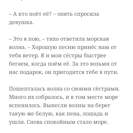
– А кто поёт её? – опять спросила
девушка.
– Это я пою, – тихо ответила морская
волна. – Хорошую песню принёс нам от
тебя ветер. Я и мои сёстры быстрее
бегаем, когда поём её. За это возьми от
нас подарок, он пригодится тебе в пути.
Пошепталась волна со своими сёстрами.
Много их собралось, и в том месте море
вспенилось. Вынесли волны на берег
такую же белую, как пена, лошадь и
ушли. Снова спокойным стало море.