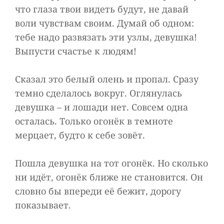
что глаза твои видеть будут, не давай
воли чувствам своим. Думай об одном:
тебе надо развязать эти узлы, девушка!
Выпусти счастье к людям!
Сказал это белый олень и пропал. Сразу
темно сделалось вокруг. Оглянулась
девушка – и лошади нет. Совсем одна
осталась. Только огонёк в темноте
мерцает, будто к себе зовёт.
Пошла девушка на тот огонёк. Но сколько
ни идёт, огонёк ближе не становится. Он
словно бы впереди её бежит, дорогу
показывает.