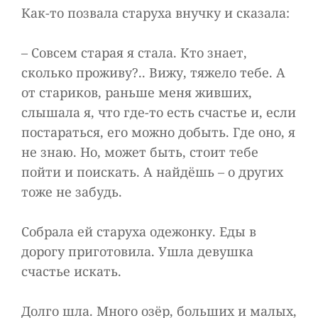
Как-то позвала старуха внучку и сказала:
– Совсем старая я стала. Кто знает,
сколько проживу?.. Вижу, тяжело тебе. А
от стариков, раньше меня живших,
слышала я, что где-то есть счастье и, если
постараться, его можно добыть. Где оно, я
не знаю. Но, может быть, стоит тебе
пойти и поискать. А найдёшь – о других
тоже не забудь.
Собрала ей старуха одежонку. Еды в
дорогу приготовила. Ушла девушка
счастье искать.
Долго шла. Много озёр, больших и малых,