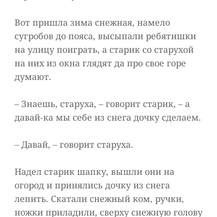
Вот пришла зима снежная, намело
сугробов до пояса, высыпали ребятишки
на улицу поиграть, а старик со старухой
на них из окна глядят да про свое горе
думают.
– Знаешь, старуха, – говорит старик, – а
давай-ка мы себе из снега дочку сделаем.
– Давай, – говорит старуха.
Надел старик шапку, вышли они на
огород и принялись дочку из снега
лепить. Скатали снежный ком, ручки,
ножки приладили, сверху снежную голову