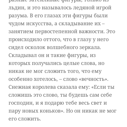
льдин, и это называлось ледяной игрой
разума. В его глазах эти фигуры были
чудом искусства, а складывание их –
занятием первостепенной важности. Это
происходило оттого, что в глазу у него
сидел осколок волшебного зеркала.
Складывал он и такие фигуры, из
которых получались целые слова, но
никак не мог сложить того, что ему
особенно хотелось, – слово «вечность».
Снежная королева сказала ему: «Если ты
сложишь это слово, ты будешь сам себе
господин, и я подарю тебе весь свет и
пару новых коньков». Но он никак не мог
его сложить.