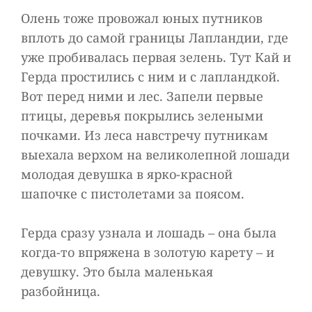
Олень тоже провожал юных путников
вплоть до самой границы Лапландии, где
уже пробивалась первая зелень. Тут Кай и
Герда простились с ним и с лапландкой.
Вот перед ними и лес. Запели первые
птицы, деревья покрылись зелеными
почками. Из леса навстречу путникам
выехала верхом на великолепной лошади
молодая девушка в ярко-красной
шапочке с пистолетами за поясом.
Герда сразу узнала и лошадь – она была
когда-то впряжена в золотую карету – и
девушку. Это была маленькая
разбойница.