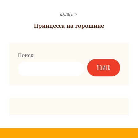
Предыдущая
запись
ДАЛЕЕ
Принцесса на горошине
Следующая
запись
Поиск
Поиск