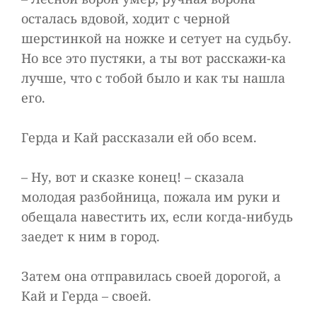
осталась вдовой, ходит с черной
шерстинкой на ножке и сетует на судьбу.
Но все это пустяки, а ты вот расскажи-ка
лучше, что с тобой было и как ты нашла
его.
Герда и Кай рассказали ей обо всем.
– Ну, вот и сказке конец! – сказала
молодая разбойница, пожала им руки и
обещала навестить их, если когда-нибудь
заедет к ним в город.
Затем она отправилась своей дорогой, а
Кай и Герда – своей.