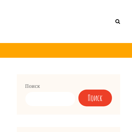
Поиск
Поиск