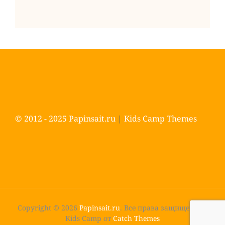
© 2012 - 2025
Papinsait.ru
|
Kids Camp Themes
Copyright © 2026
Papinsait.ru
. Все права защищены.
|
Kids Camp от
Catch Themes