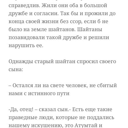
справедлив. Жили они оба в большой
дружбе и согласии. Так бы и прожили до
конца своей жизни без ссор, если б не
было на земле шайтанов. Шайтаны
позавидовали такой дружбе и решили
нарушить ее.
Однажды старый шайтан спросил своего
сына:
– Остался ли на свете человек, не сбитый
нами с истинного пути
-Да, отец! – сказал сын.- Есть еще такие
праведные люди, которые не поддались
нашему искушению, это Атумтай и