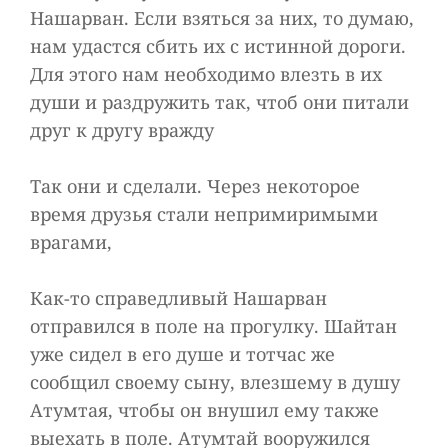
Нашарван. Если взяться за них, то думаю,
нам удастся сбить их с истинной дороги.
Для этого нам необходимо влезть в их
души и раздружить так, чтоб они питали
друг к другу вражду
Так они и сделали. Через некоторое
время друзья стали непримиримыми
врагами,
Как-то справедливый Нашарван
отправился в поле на прогулку. Шайтан
уже сидел в его душе и тотчас же
сообщил своему сыну, влезшему в душу
Атумтая, чтобы он внушил ему также
выехать в поле. Атумтай вооружился