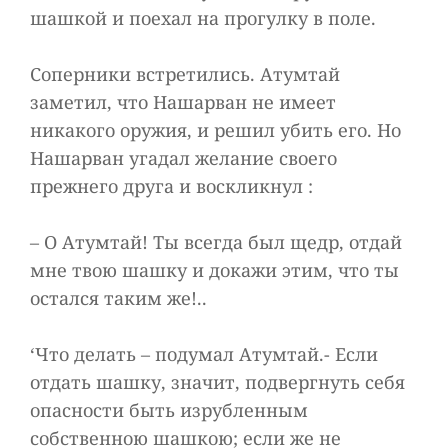
шашкой и поехал на прогулку в поле.
Соперники встретились. Атумтай
заметил, что Нашарван не имеет
никакого оружия, и решил убить его. Но
Нашарван угадал желание своего
прежнего друга и воскликнул :
– О Атумтай! Ты всегда был щедр, отдай
мне твою шашку и докажи этим, что ты
остался таким же!..
‘Что делать – подумал Атумтай.- Если
отдать шашку, значит, подвергнуть себя
опасности быть изрубленным
собственною шашкою; если же не