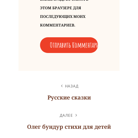
ЭТОМ БРАУЗЕРЕ ДЛЯ
ПОСЛЕДУЮЩИХ МОИХ
КОММЕНТАРИЕВ.
НАВИГАЦИЯ
НАЗАД
ПО
Русские сказки
ЗАПИСЯМ
Предыдущая
запись
ДАЛЕЕ
Олег бундур стихи для детей
Следующая