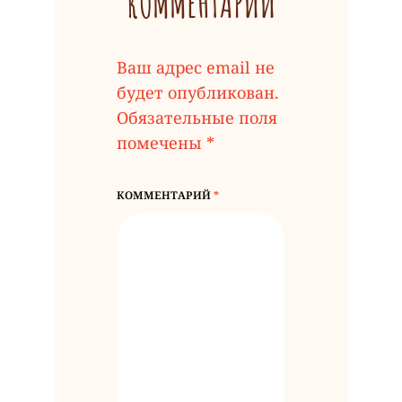
КОММЕНТАРИЙ
Ваш адрес email не
будет опубликован.
Обязательные поля
помечены
*
КОММЕНТАРИЙ
*