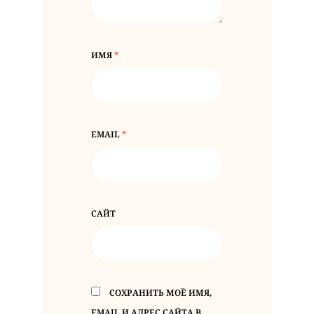
ИМЯ
*
EMAIL
*
САЙТ
СОХРАНИТЬ МОЁ ИМЯ,
EMAIL И АДРЕС САЙТА В