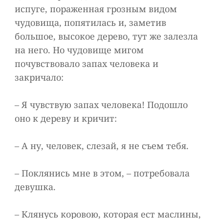
испуге, пораженная грозным видом
чудовища, попятилась и, заметив
большое, высокое дерево, тут же залезла
на него. Но чудовище мигом
почувствовало запах человека и
закричало:
– Я чувствую запах человека! Подошло
оно к дереву и кричит:
– А ну, человек, слезай, я не съем тебя.
– Поклянись мне в этом, – потребовала
девушка.
– Клянусь коровою, которая ест маслины,