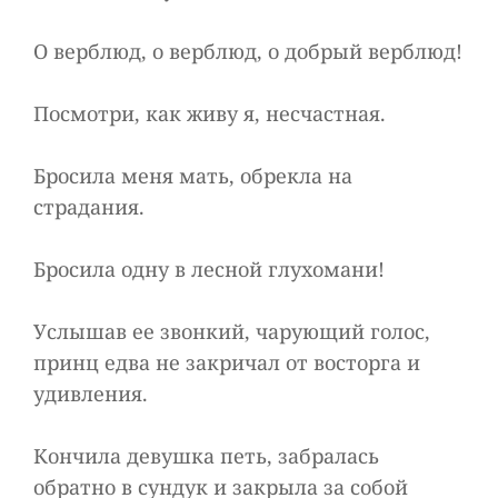
О верблюд, о верблюд, о добрый верблюд!
Посмотри, как живу я, несчастная.
Бросила меня мать, обрекла на
страдания.
Бросила одну в лесной глухомани!
Услышав ее звонкий, чарующий голос,
принц едва не закричал от восторга и
удивления.
Кончила девушка петь, забралась
обратно в сундук и закрыла за собой