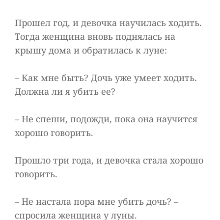
Прошел год, и девочка научилась ходить.
Тогда женщина вновь поднялась на
крышу дома и обратилась к луне:
– Как мне быть? Дочь уже умеет ходить.
Должна ли я убить ее?
– Не спеши, подожди, пока она научится
хорошо говорить.
Прошло три года, и девочка стала хорошо
говорить.
– Не настала пора мне убить дочь? –
спросила женщина у луны.