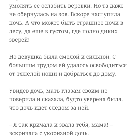
умолять ее ослабить веревки. Но та даже
не обернулась на зов. Вскоре наступила
ночь. А что может быть страшнее ночи в
лесу, да еще в густом, где полно диких
зверей!
Но девушка была смелой и сильной. С
большим трудом ей удалось освободиться
от тяжелой ноши и добраться до дому.
Увидев дочь, мать глазам своим не
поверила и сказала, будто уверена была,
что дочь идет следом за ней.
– Я так кричала и звала тебя, мама! –
вскричала с укоризной дочь.