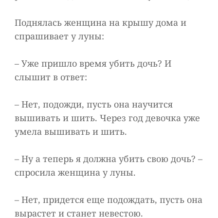
Поднялась женщина на крышу дома и
спрашивает у луны:
– Уже пришло время убить дочь? И
слышит в ответ:
– Нет, подожди, пусть она научится
вышивать и шить. Через год девочка уже
умела вышивать и шить.
– Ну а теперь я должна убить свою дочь? –
спросила женщина у луны.
– Нет, придется еще подождать, пусть она
вырастет и станет невестою.