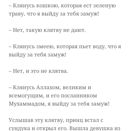
– Клянусь кошкою, которая ест зеленую
траву, что я выйду за тебя замуж!
– Нет, такую клятву не дают.
– Клянусь змеею, которая пьет воду, что я
выйду за тебя замуж!
– Нет, и это не клятва.
– Клянусь Аллахом, великим и
всемогущим, и его посланником
Мухаммадом, я выйду за тебя замуж!
Услышав эту клятву, принц встал с
сундука и открыл его. Вышла девушка из