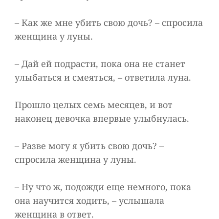
– Как же мне убить свою дочь? – спросила
женщина у луны.
– Дай ей подрасти, пока она не станет
улыбаться и смеяться, – ответила луна.
Прошло целых семь месяцев, и вот
наконец девочка впервые улыбнулась.
– Разве могу я убить свою дочь? –
спросила женщина у луны.
– Ну что ж, подожди еще немного, пока
она научится ходить, – услышала
женщина в ответ.