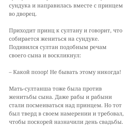
сундука и направилась вместе с принцем
во дворец.
Приходит принц к султану и говорит, что
собирается жениться на сундуке.
Подивился султан подобным речам
своего сына и воскликнул:
– Какой позор! Не бывать этому никогда!
Мать-султанша тоже была против
женитьбы сына. Даже рабы и рабыни
стали посмеиваться над принцем. Но тот
был тверд в своем намерении и требовал,
чтобы поскорей назначили день свадьбы.