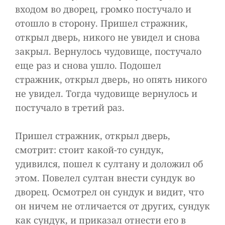
входом во дворец, громко постучало и
отошло в сторону. Пришел стражник,
открыл дверь, никого не увидел и снова
закрыл. Вернулось чудовище, постучало
еще раз и снова ушло. Подошел
стражник, открыл дверь, но опять никого
не увидел. Тогда чудовище вернулось и
постучало в третий раз.
Пришел стражник, открыл дверь,
смотрит: стоит какой-то сундук,
удивился, пошел к султану и доложил об
этом. Повелел султан внести сундук во
дворец. Осмотрел он сундук и видит, что
он ничем не отличается от других, сундук
как сундук, и приказал отнести его в