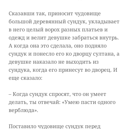
Сказавши так, приносит чудовище
большой деревянный сундук, укладывает
в него целый ворох разных платьев и
одежд и велит девушке забраться внутрь.
А когда она это сделала, оно подняло
сундук и понесло его ко дворцу султана, а
девушке наказало не выходить из
сундука, когда его принесут во дворец. И
еще сказало:
– Когда сундук спросят, что он умеет
делать, ты отвечай: «Умею пасти одного
верблюда».
Поставило чудовище сундук перед