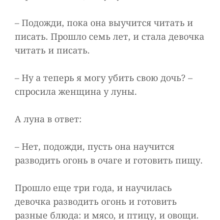
– Подожди, пока она выучится читать и
писать. Прошло семь лет, и стала девочка
читать и писать.
– Ну а теперь я могу убить свою дочь? –
спросила женщина у луны.
А луна в ответ:
– Нет, подожди, пусть она научится
разводить огонь в очаге и готовить пищу.
Прошло еще три года, и научилась
девочка разводить огонь и готовить
разные блюда: и мясо, и птицу, и овощи.