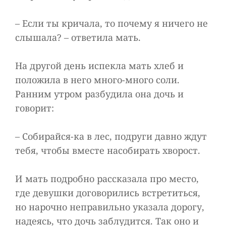
– Если ты кричала, то почему я ничего не
слышала? – ответила мать.
На другой день испекла мать хлеб и
положила в него много-много соли.
Ранним утром разбудила она дочь и
говорит:
– Собирайся-ка в лес, подруги давно ждут
тебя, чтобы вместе насобирать хворост.
И мать подробно рассказала про место,
где девушки договорились встретиться,
но нарочно неправильно указала дорогу,
надеясь, что дочь заблудится. Так оно и