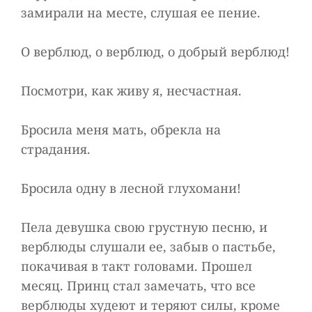
замирали на месте, слушая ее пение.
О верблюд, о верблюд, о добрый верблюд!
Посмотри, как живу я, несчастная.
Бросила меня мать, обрекла на
страдания.
Бросила одну в лесной глухомани!
Пела девушка свою грустную песню, и
верблюды слушали ее, забыв о пастьбе,
покачивая в такт головами. Прошел
месяц. Принц стал замечать, что все
верблюды худеют и теряют силы, кроме