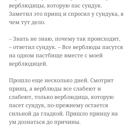
верблюдицы, которую пас сундук.
Заметил это принц и спросил у сундука, в
чем тут дело.
– Знать не знаю, почему так происходит,
– ответил сундук. – Все верблюды пасутся
на одном пастбище вместе с моей
верблюдицей.
Прошло еще несколько дней. Смотрит
принц, а верблюды все слабеют и
слабеют, только верблюдица, которую
пасет сундук, по-прежнему остается
сильной да гладкой. Пришло принцу на
ум дознаться до причины.