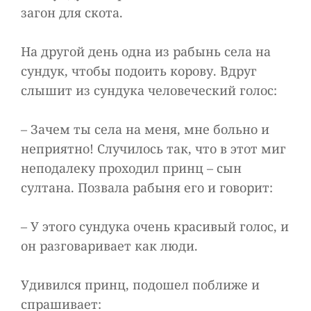
загон для скота.
На другой день одна из рабынь села на
сундук, чтобы подоить корову. Вдруг
слышит из сундука человеческий голос:
– Зачем ты села на меня, мне больно и
неприятно! Случилось так, что в этот миг
неподалеку проходил принц – сын
султана. Позвала рабыня его и говорит:
– У этого сундука очень красивый голос, и
он разговаривает как люди.
Удивился принц, подошел поближе и
спрашивает: