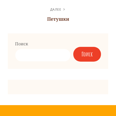
Предыдущая
запись
ДАЛЕЕ
Петушки
Следующая
запись
Поиск
Поиск