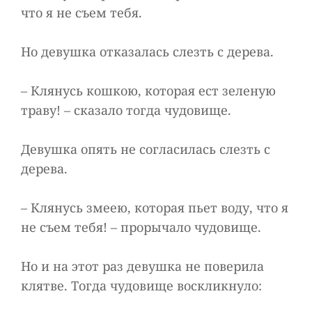
что я не съем тебя.
Но девушка отказалась слезть с дерева.
– Клянусь кошкою, которая ест зеленую
траву! – сказало тогда чудовище.
Девушка опять не согласилась слезть с
дерева.
– Клянусь змеею, которая пьет воду, что я
не съем тебя! – прорычало чудовище.
Но и на этот раз девушка не поверила
клятве. Тогда чудовище воскликнуло: