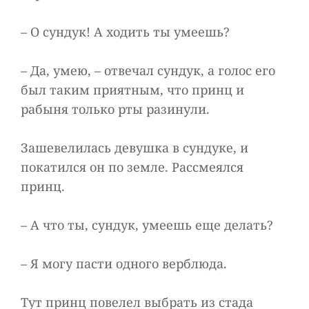
– О сундук! А ходить ты умеешь?
– Да, умею, – отвечал сундук, а голос его
был таким приятным, что принц и
рабыня только рты разинули.
Зашевелилась девушка в сундуке, и
покатился он по земле. Рассмеялся
принц.
– А что ты, сундук, умеешь еще делать?
– Я могу пасти одного верблюда.
Тут принц повелел выбрать из стада