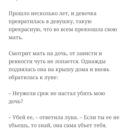
Прошло несколько лет, и девочка
превратилась в девушку, такую
прекрасную, что во всем превзошла свою
мать.
Смотрит мать на дочь, от зависти и
ревности чуть не лопается. Однажды
поднялась она на крышу дома и вновь
обратилась к луне:
– Неужели срок не настал убить мою
дочь?
– Убей ее, – ответила луна. – Если ты ее не
убьешь, то знай, она сама убьет тебя.