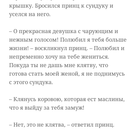
крышку. Бросился принц к сундуку и
уселся на него.
– О прекрасная девушка с чарующим и
нежным голосом! Полюбил я тебя больше
жизни! – воскликнул принц. – Полюбил и
непременно хочу на тебе жениться.
Покуда ты не дашь мне клятву, что
готова стать моей женой, я не поднимусь
с этого сундука.
– Клянусь коровою, которая ест маслины,
что я выйду за тебя замуж!
– Нет, это не клятва, – ответил принц.