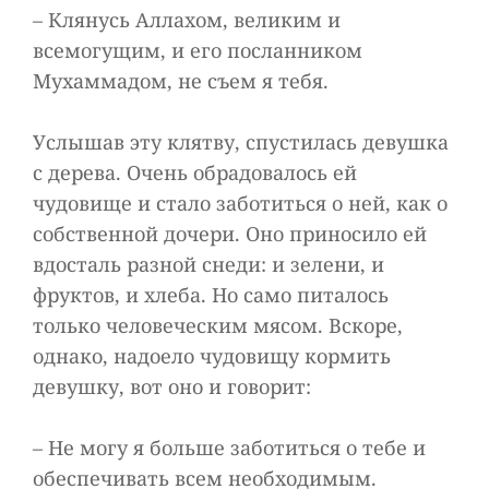
– Клянусь Аллахом, великим и
всемогущим, и его посланником
Мухаммадом, не съем я тебя.
Услышав эту клятву, спустилась девушка
с дерева. Очень обрадовалось ей
чудовище и стало заботиться о ней, как о
собственной дочери. Оно приносило ей
вдосталь разной снеди: и зелени, и
фруктов, и хлеба. Но само питалось
только человеческим мясом. Вскоре,
однако, надоело чудовищу кормить
девушку, вот оно и говорит:
– Не могу я больше заботиться о тебе и
обеспечивать всем необходимым.