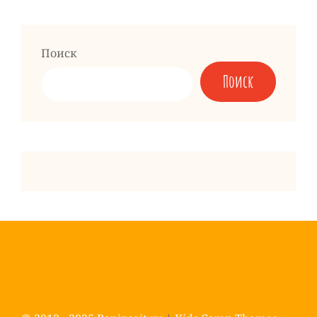
Следующая
запись
Поиск
Поиск