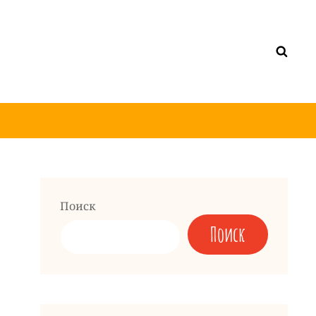
Поиск
Поиск